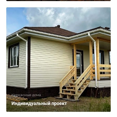
Каркасные дома
Индивидуальный проект