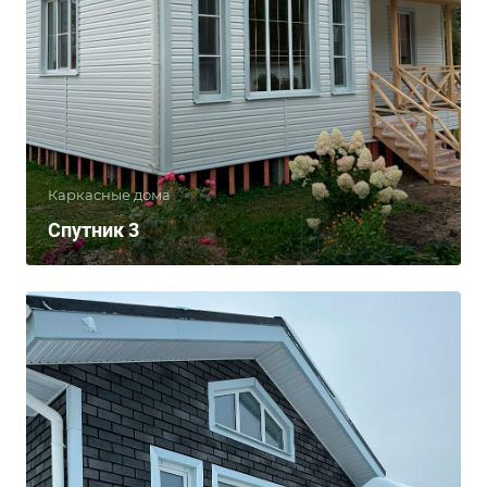
Каркасные дома
Спутник 3