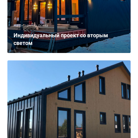
Каркасные дома
Индивидуальный проект со вторым
светом