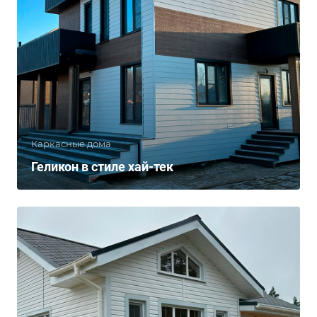
Каркасные дома
Геликон в стиле хай-тек