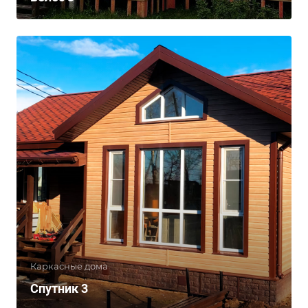
Каркасные дома
Спутник 3