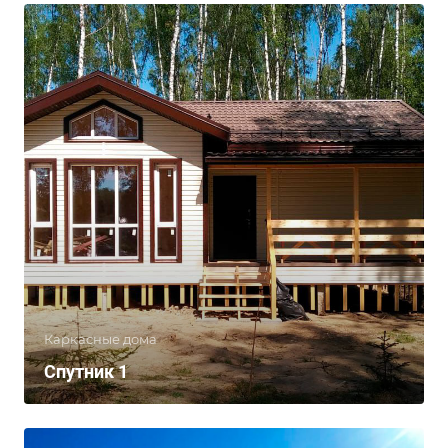
Каркасные дома
Спутник 1