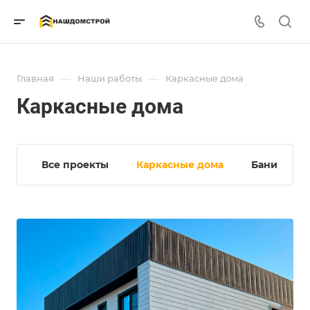
—
—
Главная
Наши работы
Каркасные дома
Каркасные дома
Все проекты
Каркасные дома
Бани