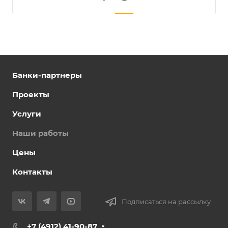
Банки-партнеры
Проекты
Услуги
Наши работы
Цены
Контакты
Подписаться на рассылку
+7 (4912) 41-90-87