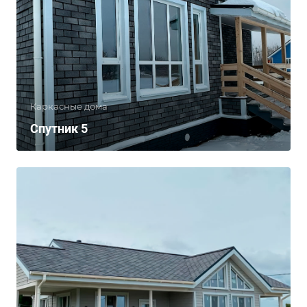
Каркасные дома
Спутник 5