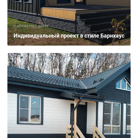
Каркасные дома
Индивидуальный проект в стиле Барнхаус