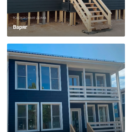
Каркасные дома
Варяг