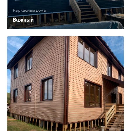
Каркасные дома
Важный